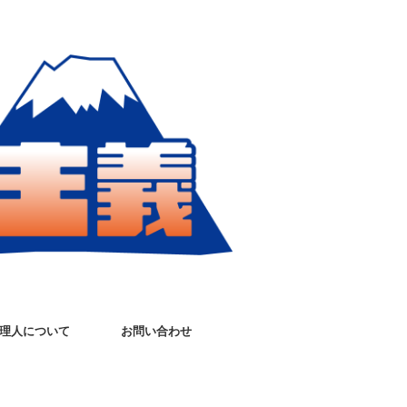
理人について
お問い合わせ