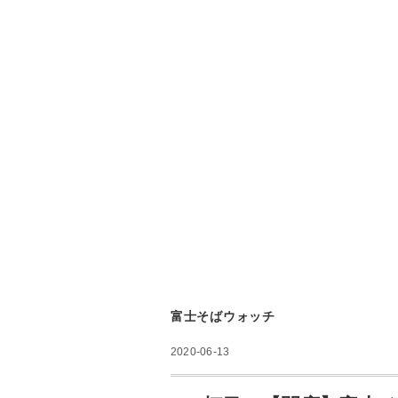
富士そばウォッチ
2020-06-13