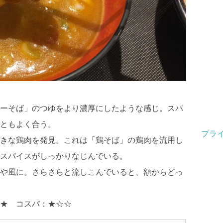
ーそば」のつゆをより濃厚にしたような感じ。スパ
ともよく合う。
プラ
きな鶏肉を発見。これは「鶏そば」の鶏肉を流用し
スパイスがしっかりなじんでいる。
や風に。さらさらと流しこんでいると、額からどっ
★ コスパ：★☆☆