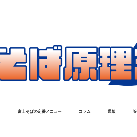
て
富士そばの定番メニュー
コラム
通販
管