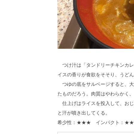
つけ汁は「タンドリーチキンカレ
イスの香りが食欲をそそり、うどん
つゆの底をサルベージすると、大
たものだろう。肉質はやわらかく、
仕上げはライスを投入して、おじ
と汗が噴き出してくる。
希少性：★★★ インパクト：★★