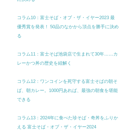
コラム10：富士そば・オブ・ザ・イヤー2023 最
優秀賞を発表！ 50品のなかから頂点を勝手に決め
る
コラム11：
富士そば池袋店で生まれて30年……カ
レーかつ丼の歴史を紐解く
コラム12：ワンコインを死守する富士そばの朝そ
ば、朝カレー。1000円あれば、最強の朝食を堪能
できる
コラム13：2024年に食べた珍そば・奇丼をふりか
える 富士そば・オブ・ザ・イヤー2024