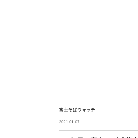
富士そばウォッチ
2021-01-07