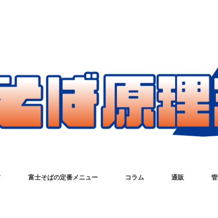
て
富士そばの定番メニュー
コラム
通販
管