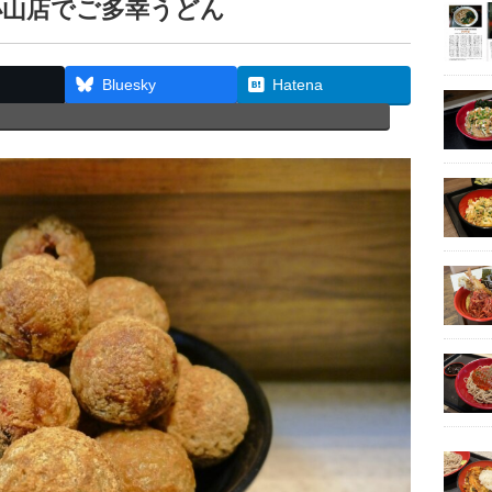
小山店でご多幸うどん
Bluesky
Hatena