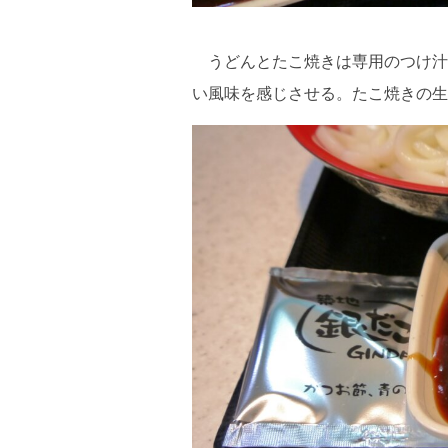
うどんとたこ焼きは専用のつけ汁
い風味を感じさせる。たこ焼きの生