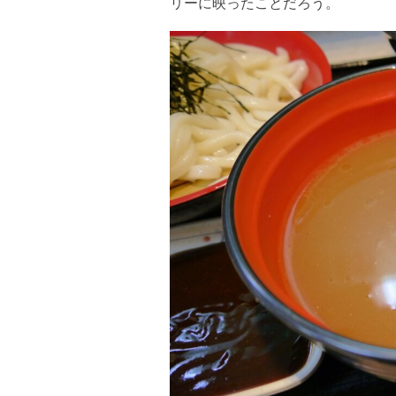
リーに映ったことだろう。