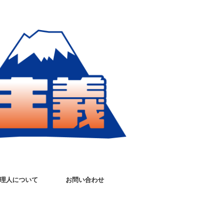
理人について
お問い合わせ