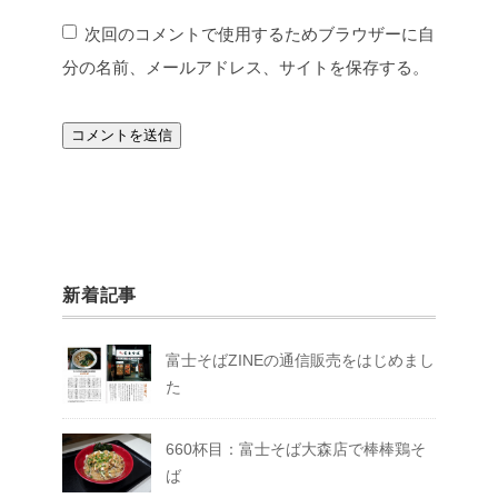
次回のコメントで使用するためブラウザーに自
分の名前、メールアドレス、サイトを保存する。
新着記事
富士そばZINEの通信販売をはじめまし
た
660杯目：富士そば大森店で棒棒鶏そ
ば