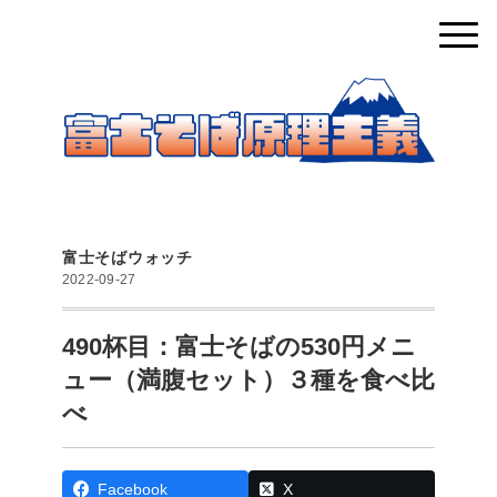
富士そばウォッチ
2022-09-27
490杯目：富士そばの530円メニ
ュー（満腹セット）３種を食べ比
べ
Facebook
X