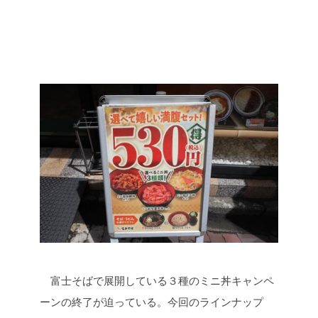
富士そばで展開している３種のミニ丼キャンペ
ーンの終了が迫っている。今回のラインナップ