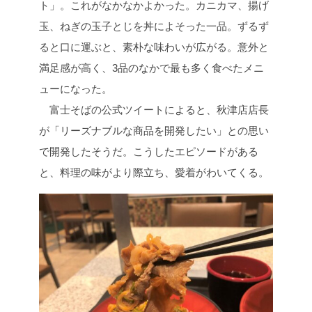
ト」。これがなかなかよかった。カニカマ、揚げ
玉、ねぎの玉子とじを丼によそった一品。ずるず
ると口に運ぶと、素朴な味わいが広がる。意外と
満足感が高く、3品のなかで最も多く食べたメニ
ューになった。
富士そばの公式ツイートによると、秋津店店長
が「リーズナブルな商品を開発したい」との思い
で開発したそうだ。こうしたエピソードがある
と、料理の味がより際立ち、愛着がわいてくる。