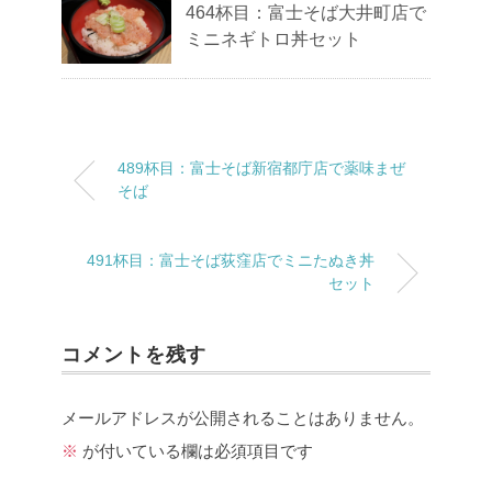
464杯目：富士そば大井町店で
ミニネギトロ丼セット
489杯目：富士そば新宿都庁店で薬味まぜ
そば
491杯目：富士そば荻窪店でミニたぬき丼
セット
コメントを残す
メールアドレスが公開されることはありません。
※
が付いている欄は必須項目です