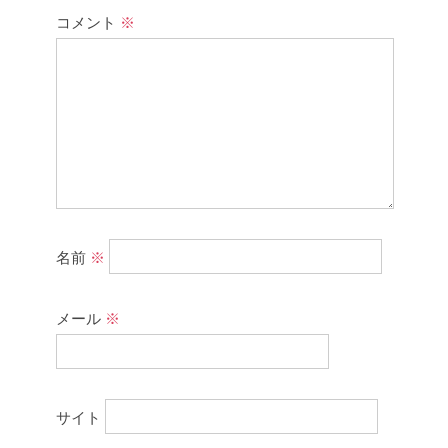
コメント
※
名前
※
メール
※
サイト