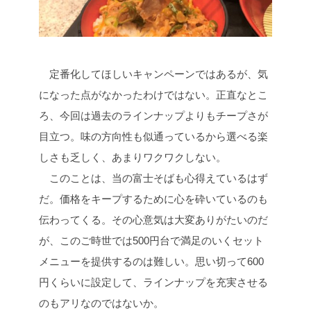
定番化してほしいキャンペーンではあるが、気
になった点がなかったわけではない。正直なとこ
ろ、今回は過去のラインナップよりもチープさが
目立つ。味の方向性も似通っているから選べる楽
しさも乏しく、あまりワクワクしない。
このことは、当の富士そばも心得えているはず
だ。価格をキープするために心を砕いているのも
伝わってくる。その心意気は大変ありがたいのだ
が、このご時世では500円台で満足のいくセット
メニューを提供するのは難しい。思い切って600
円くらいに設定して、ラインナップを充実させる
のもアリなのではないか。