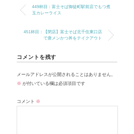
449杯目：富士そば御徒町駅前店でもつ煮
玉カレーライス
451杯目：【閉店】富士そば北千住東口店
で唐メンかつ丼をテイクアウト
コメントを残す
メールアドレスが公開されることはありません。
※
が付いている欄は必須項目です
コメント
※