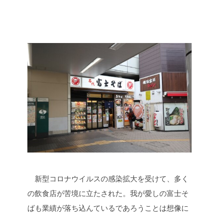
新型コロナウイルスの感染拡大を受けて、多く
の飲食店が苦境に立たされた。我が愛しの富士そ
ばも業績が落ち込んているであろうことは想像に