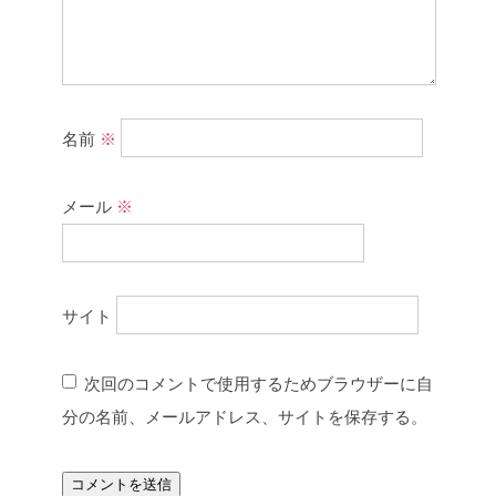
名前
※
メール
※
サイト
次回のコメントで使用するためブラウザーに自
分の名前、メールアドレス、サイトを保存する。