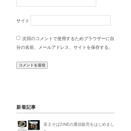
サイト
次回のコメントで使用するためブラウザーに自
分の名前、メールアドレス、サイトを保存する。
新着記事
富士そばZINEの通信販売をはじめまし