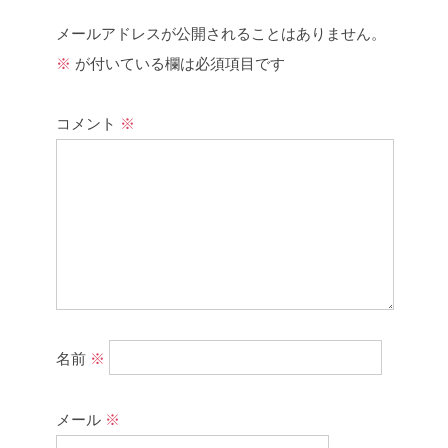
メールアドレスが公開されることはありません。
※
が付いている欄は必須項目です
コメント
※
名前
※
メール
※