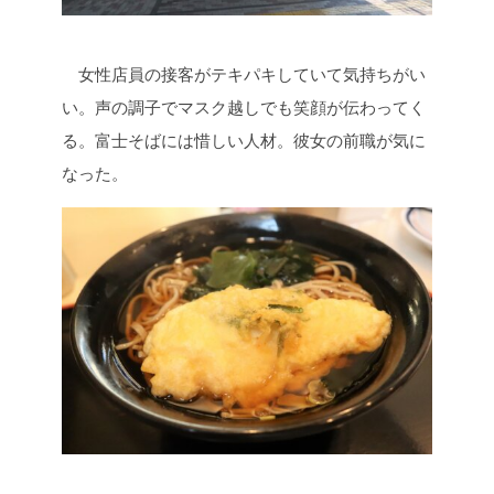
女性店員の接客がテキパキしていて気持ちがい
い。声の調子でマスク越しでも笑顔が伝わってく
る。富士そばには惜しい人材。彼女の前職が気に
なった。