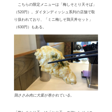
こちらの限定メニューは「梅しそとり天そば」
（520円）。ダイタンディッシュ系列の店舗で取
り扱われており、「ミニ梅しそ鶏天丼セット」
（630円）もある。
鶏ささみ肉に大葉が巻かれている。