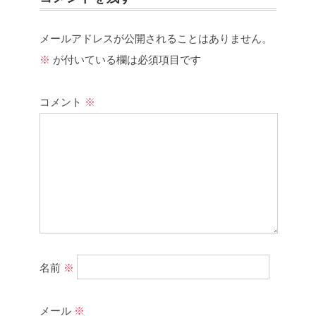
メールアドレスが公開されることはありません。
※
が付いている欄は必須項目です
コメント
※
名前
※
メール
※