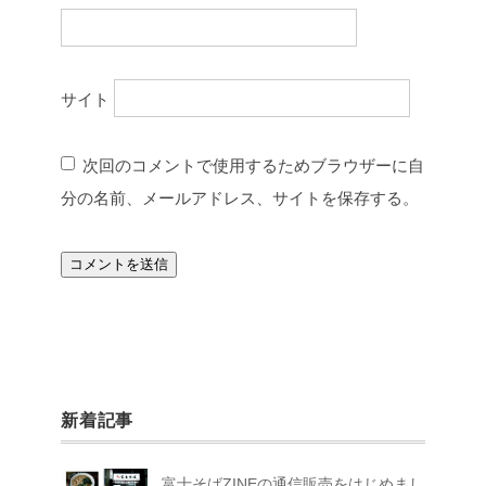
サイト
次回のコメントで使用するためブラウザーに自
分の名前、メールアドレス、サイトを保存する。
新着記事
富士そばZINEの通信販売をはじめまし