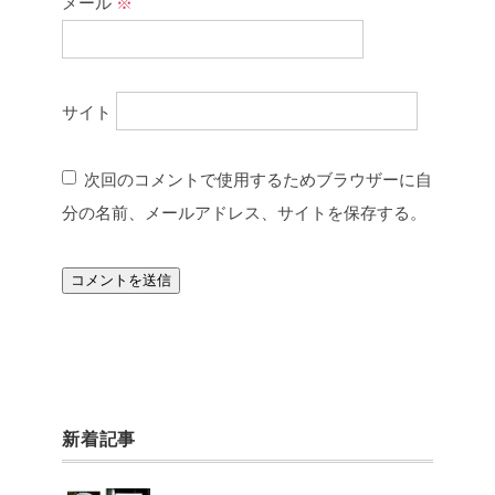
メール
※
サイト
次回のコメントで使用するためブラウザーに自
分の名前、メールアドレス、サイトを保存する。
新着記事