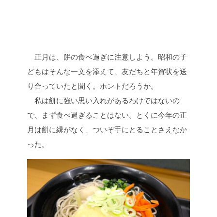
正月は、餅の食べ過ぎに注意しよう。昭和の子
どもはそんな一文を添えて、友だちと年賀状を送
り合っていたと聞く。ホントだろうか。
私は餅に強い思い入れがあるわけではないの
で、まず食べ過ぎることはない。とくに今年の正
月は餅に縁がなく、ついぞ手にとることさえなか
った。