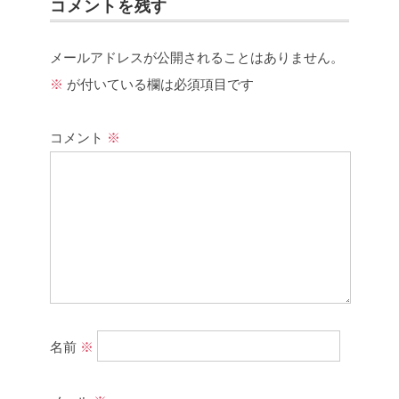
コメントを残す
メールアドレスが公開されることはありません。
※
が付いている欄は必須項目です
コメント
※
名前
※