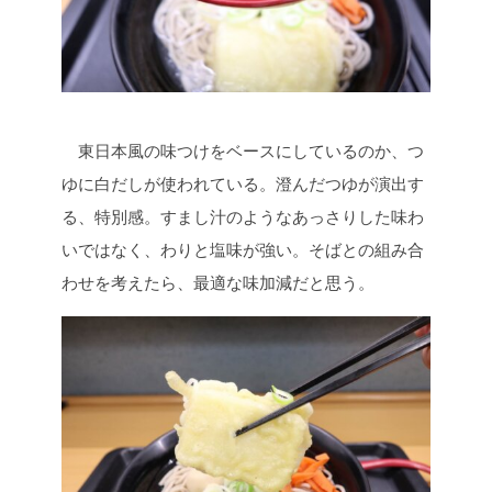
東日本風の味つけをベースにしているのか、つ
ゆに白だしが使われている。澄んだつゆが演出す
る、特別感。すまし汁のようなあっさりした味わ
いではなく、わりと塩味が強い。そばとの組み合
わせを考えたら、最適な味加減だと思う。