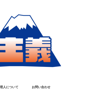
理人について
お問い合わせ