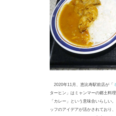
2020年11月、恵比寿駅前店が「
ターヒン」はミャンマーの郷土料理
「カレー」という意味合いらしい。
ッフのアイデアが活かされており、