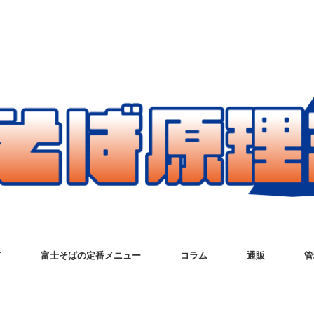
て
富士そばの定番メニュー
コラム
通販
管