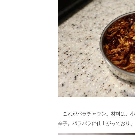
これがバラチャウン。材料は、小
辛子。パラパラに仕上がっており、