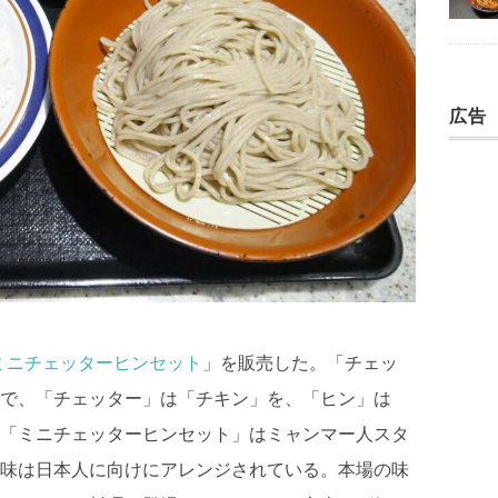
広告
ミニチェッターヒンセット
」を販売した。「チェッ
で、「チェッター」は「チキン」を、「ヒン」は
「ミニチェッターヒンセット」はミャンマー人スタ
味は日本人に向けにアレンジされている。本場の味