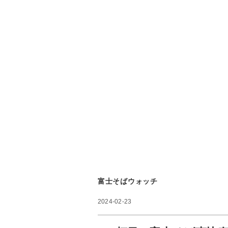
富士そばウォッチ
2024-02-23