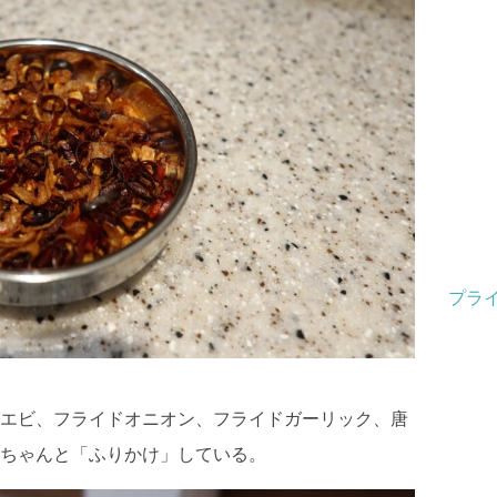
プラ
エビ、フライドオニオン、フライドガーリック、唐
ちゃんと「ふりかけ」している。