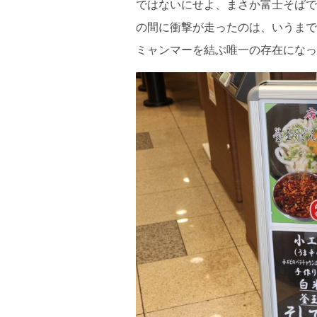
ではないにせよ、まさか富士そばで
の間に衝撃が走ったのは、いうまで
ミャンマーを結ぶ唯一の存在になっ