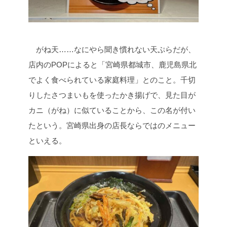
がね天……なにやら聞き慣れない天ぷらだが、
店内のPOPによると「宮崎県都城市、鹿児島県北
でよく食べられている家庭料理」とのこと。千切
りしたさつまいもを使ったかき揚げで、見た目が
カニ（がね）に似ていることから、この名が付い
たという。宮崎県出身の店長ならではのメニュー
といえる。