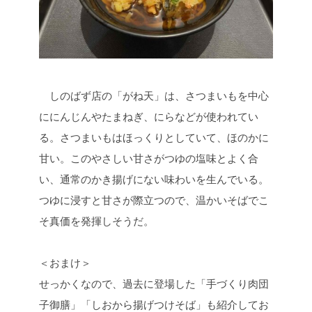
しのばず店の「がね天」は、さつまいもを中心
ににんじんやたまねぎ、にらなどが使われてい
る。さつまいもはほっくりとしていて、ほのかに
甘い。このやさしい甘さがつゆの塩味とよく合
い、通常のかき揚げにない味わいを生んでいる。
つゆに浸すと甘さが際立つので、温かいそばでこ
そ真価を発揮しそうだ。
＜おまけ＞
せっかくなので、過去に登場した「手づくり肉団
子御膳」「しおから揚げつけそば」も紹介してお