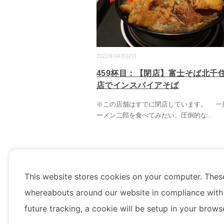
2022年04月02日
459杯目：【閉店】富士そば北千
店でインスパイアそば
※この店舗はすでに閉店しています。 一
ーメン二郎を食べてみたい。圧倒的な
...
This website stores cookies on your computer. Thes
whereabouts around our website in compliance with 
future tracking, a cookie will be setup in your brow