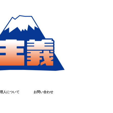
理人について
お問い合わせ