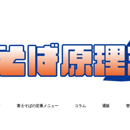
て
富士そばの定番メニュー
コラム
通販
管