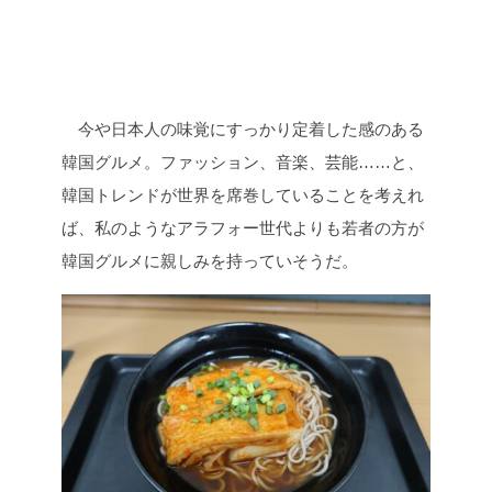
今や日本人の味覚にすっかり定着した感のある
韓国グルメ。ファッション、音楽、芸能……と、
韓国トレンドが世界を席巻していることを考えれ
ば、私のようなアラフォー世代よりも若者の方が
韓国グルメに親しみを持っていそうだ。