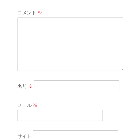
コメント
※
名前
※
メール
※
サイト