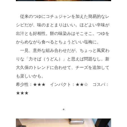
従来のつゆにコチュジャンを加えた簡易的なレ
シピだが、味のまとまりはいい。ほどよい辛味が
出汁とも好相性。餅の味染みはそこそこ。つゆを
からめながら食べるとちょうどいい塩梅に。
一見、意外な組み合わせだが、ちょっと風変わ
りな「力そば（うどん）」と思えば問題なし。新
大久保のトレンドに合わせて、チーズを追加して
も楽しいかも。
希少性：★★★ インパクト：★★☆ コスパ：
★★★
＊