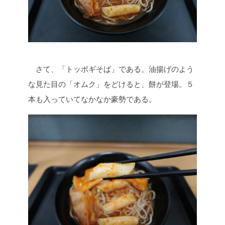
さて、「トッポギそば」である。油揚げのよう
な見た目の「オムク」をどけると、餅が登場。５
本も入っていてなかなか豪勢である。