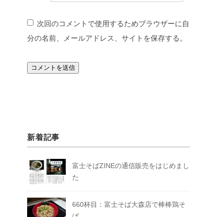
次回のコメントで使用するためブラウザーに自
分の名前、メールアドレス、サイトを保存する。
新着記事
富士そばZINEの通信販売をはじめまし
た
660杯目：富士そば大森店で棒棒鶏そ
ば