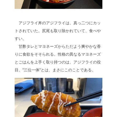
アジフライ丼のアジフライは、真っ二つにカッ
トされていた。尻尾も取り除かれていて、食べや
すい。
甘酢タレとマヨネーズからただよう爽やかな香
りに食欲をそそられる。性格の異なるマヨネーズ
とごはんを上手く取り持つのは、アジフライの役
目。”三位一体”とは、まさにこのことである。