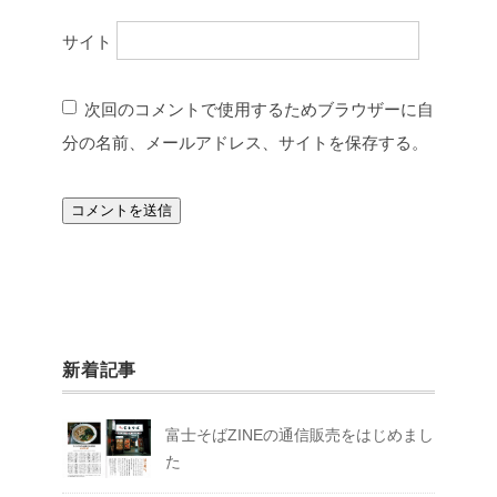
サイト
次回のコメントで使用するためブラウザーに自
分の名前、メールアドレス、サイトを保存する。
新着記事
富士そばZINEの通信販売をはじめまし
た