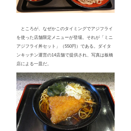
ところが、なぜかこのタイミングでアジフライ
を使った店舗限定メニューが登場。それが「ミニ
アジフライ丼セット」（550円）である。ダイタ
ンキッチン運営の14店舗で提供され、写真は板橋
店による一皿だ。