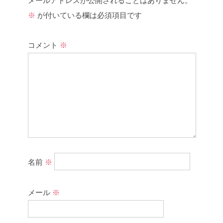
メールアドレスが公開されることはありません。
※
が付いている欄は必須項目です
コメント
※
名前
※
メール
※