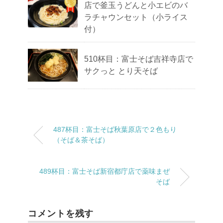
店で釜玉うどんと小エビのバ
ラチャウンセット（小ライス
付）
510杯目：富士そば吉祥寺店で
サクっと とり天そば
487杯目：富士そば秋葉原店で２色もり
（そば＆茶そば）
489杯目：富士そば新宿都庁店で薬味まぜ
そば
コメントを残す