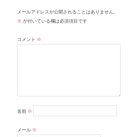
メールアドレスが公開されることはありません。
※
が付いている欄は必須項目です
コメント
※
名前
※
メール
※