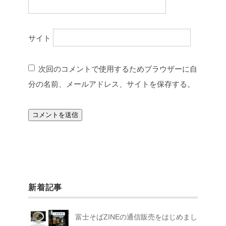
サイト
次回のコメントで使用するためブラウザーに自
分の名前、メールアドレス、サイトを保存する。
新着記事
富士そばZINEの通信販売をはじめまし