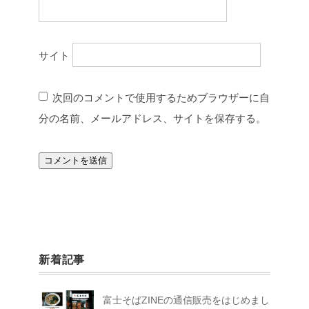
サイト
次回のコメントで使用するためブラウザーに自
分の名前、メールアドレス、サイトを保存する。
新着記事
富士そばZINEの通信販売をはじめまし