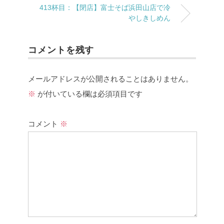
413杯目：【閉店】富士そば浜田山店で冷
やしきしめん
コメントを残す
メールアドレスが公開されることはありません。
※
が付いている欄は必須項目です
コメント
※