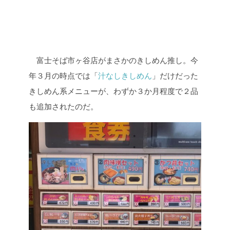
富士そば市ヶ谷店がまさかのきしめん推し。今
年３月の時点では「
汁なしきしめん
」だけだった
きしめん系メニューが、わずか３か月程度で２品
も追加されたのだ。