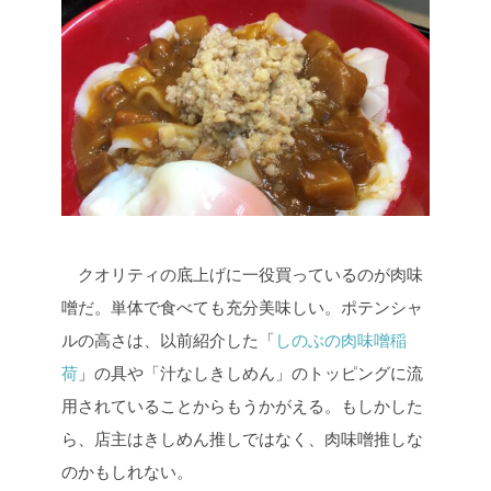
クオリティの底上げに一役買っているのが肉味
噌だ。単体で食べても充分美味しい。ポテンシャ
ルの高さは、以前紹介した「
しのぶの肉味噌稲
荷
」の具や「汁なしきしめん」のトッピングに流
用されていることからもうかがえる。もしかした
ら、店主はきしめん推しではなく、肉味噌推しな
のかもしれない。