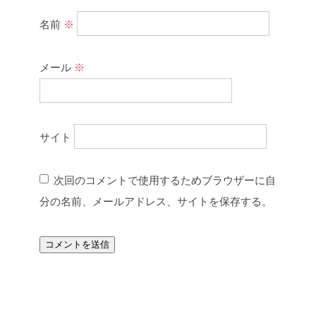
名前
※
メール
※
サイト
次回のコメントで使用するためブラウザーに自
分の名前、メールアドレス、サイトを保存する。