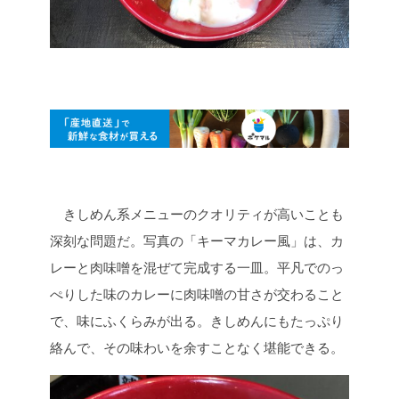
きしめん系メニューのクオリティが高いことも
深刻な問題だ。写真の「キーマカレー風」は、カ
レーと肉味噌を混ぜて完成する一皿。平凡でのっ
ぺりした味のカレーに肉味噌の甘さが交わること
で、味にふくらみが出る。きしめんにもたっぷり
絡んで、その味わいを余すことなく堪能できる。