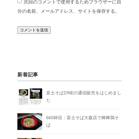
次回のコメントで使用するためブラウザーに自
分の名前、メールアドレス、サイトを保存する。
新着記事
富士そばZINEの通信販売をはじめまし
た
660杯目：富士そば大森店で棒棒鶏そ
ば