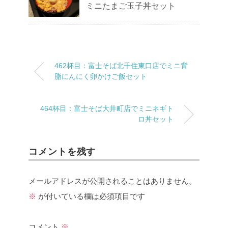
ミニたまご玉子丼セット
462杯目：富士そば北千住東口店でミニ背
脂にんにく卵かけご飯セット
464杯目：富士そば大井町店でミニネギト
ロ丼セット
コメントを残す
メールアドレスが公開されることはありません。
※
が付いている欄は必須項目です
コメント
※