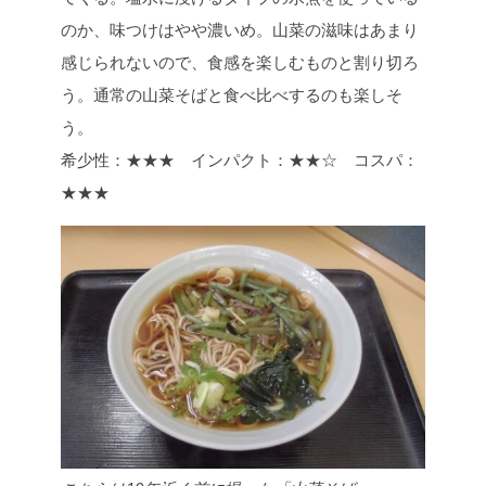
のか、味つけはやや濃いめ。山菜の滋味はあまり
感じられないので、食感を楽しむものと割り切ろ
う。通常の山菜そばと食べ比べするのも楽しそ
う。
希少性：★★★ インパクト：★★☆ コスパ：
★★★