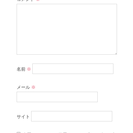
名前
※
メール
※
サイト