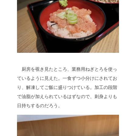
厨房を覗き見たところ、業務用ねぎとろを使っ
ているように見えた。一食ずつ小分けにされてお
り、解凍してご飯に盛りつけている。加工の段階
で油脂が加えられているはずなので、刺身よりも
日持ちするのだろう。