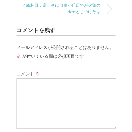
465杯目：富士そば自由が丘店で炭火鶏の
玉子とじつけそば
コメントを残す
メールアドレスが公開されることはありません。
※
が付いている欄は必須項目です
コメント
※