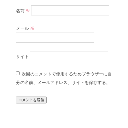
名前
※
メール
※
サイト
次回のコメントで使用するためブラウザーに自
分の名前、メールアドレス、サイトを保存する。