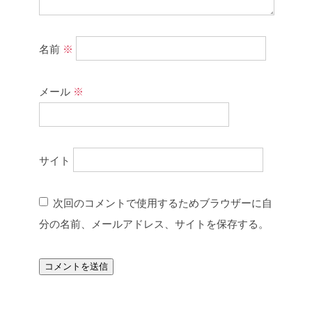
名前
※
メール
※
サイト
次回のコメントで使用するためブラウザーに自
分の名前、メールアドレス、サイトを保存する。