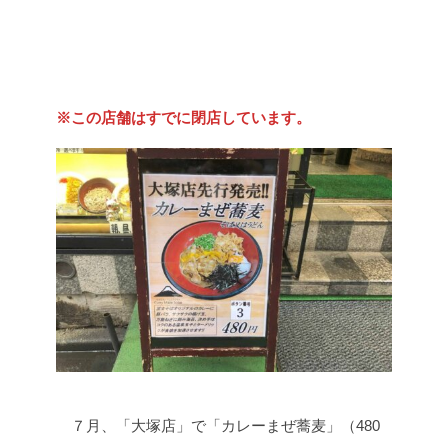
※この店舗はすでに閉店しています。
７月、「大塚店」で「カレーまぜ蕎麦」（480