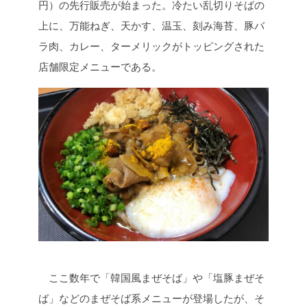
円）の先行販売が始まった。冷たい乱切りそばの
上に、万能ねぎ、天かす、温玉、刻み海苔、豚バ
ラ肉、カレー、ターメリックがトッピングされた
店舗限定メニューである。
ここ数年で「韓国風まぜそば」や「塩豚まぜそ
ば」などのまぜそば系メニューが登場したが、そ