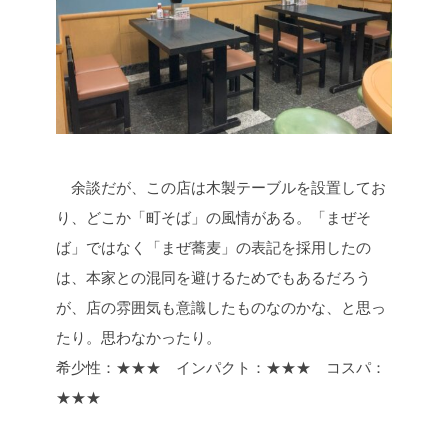
余談だが、この店は木製テーブルを設置してお
り、どこか「町そば」の風情がある。「まぜそ
ば」ではなく「まぜ蕎麦」の表記を採用したの
は、本家との混同を避けるためでもあるだろう
が、店の雰囲気も意識したものなのかな、と思っ
たり。思わなかったり。
希少性：★★★ インパクト：★★★ コスパ：
★★★