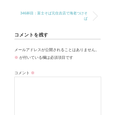
346杯目：富士そば元住吉店で海老つけそ
ば
コメントを残す
メールアドレスが公開されることはありません。
※
が付いている欄は必須項目です
コメント
※