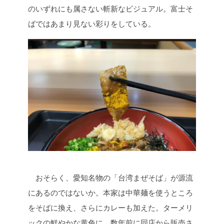
のいずれにも属さない斬新なビジュアル。富士そ
ばではあまり見ない彩りをしている。
おそらく、愛知名物の「台湾まぜそば」が源流
にあるのではないか。本家は中華麺を使うところ
をそばに換え、さらにカレーも加えた。ターメリ
ックの鮮やかな黄色に、数年前に同店から販売さ