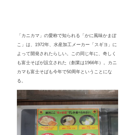
「カニカマ」の愛称で知られる「かに風味かまぼ
こ」は、1972年、水産加工メーカー「スギヨ」に
よって開発されたらしい。この同じ年に、奇しく
も富士そばが設立された（創業は1966年）。カニ
カマも富士そばも今年で50周年ということにな
る。