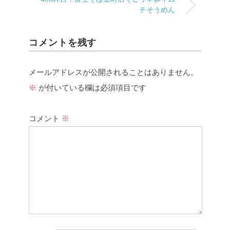
チそうめん
コメントを残す
メールアドレスが公開されることはありません。
※
が付いている欄は必須項目です
コメント
※