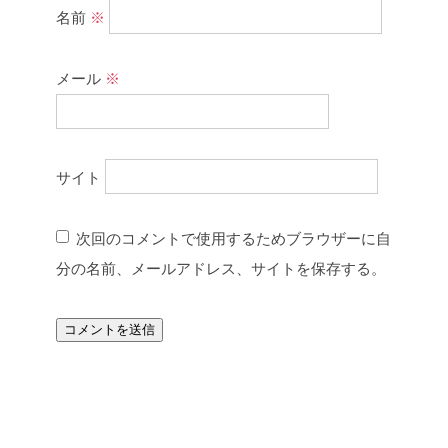
名前
※
メール
※
サイト
次回のコメントで使用するためブラウザーに自
分の名前、メールアドレス、サイトを保存する。